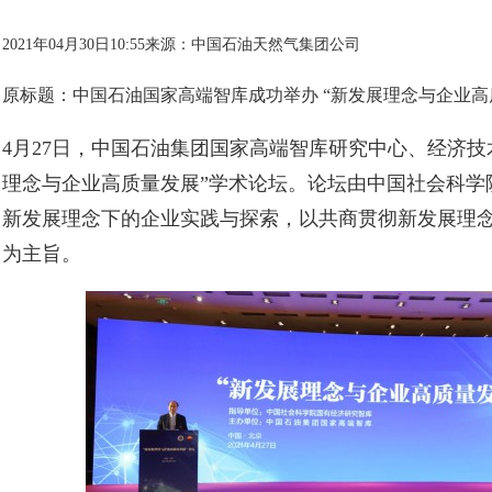
2021年04月30日10:55来源：
中国石油天然气集团公司
原标题：中国石油国家高端智库成功举办 “新发展理念与企业高
4月27日，中国石油集团国家高端智库研究中心、经济技
理念与企业高质量发展”学术论坛。论坛由中国社会科学
新发展理念下的企业实践与探索，以共商贯彻新发展理
为主旨。