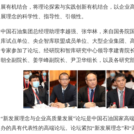
展有机结合，将理论探索与实践创新有机结合，以企业
展理念的科学性、指导性、引领性。
中国石油集团总经理助理李越强、张华林，来自国务院
库试点单位、央企智库联盟成员单位、大型企业集团、高
专家参加了论坛。经研院和智库研究中心领导李建青院
朝全副院长、姜学峰副院长、尹卫华组长，以及各研究
“新发展理念与企业高质量发展”论坛是中国石油国家高端
办的具有代表性的高端论坛。论坛紧扣“新发展理念”和“