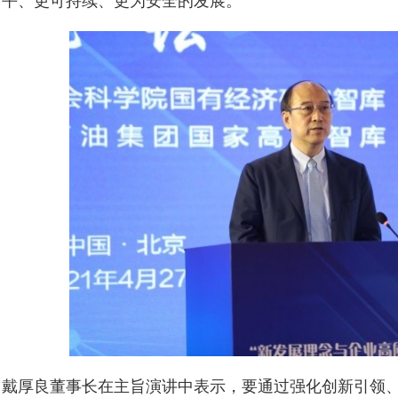
平、更可持续、更为安全的发展。
戴厚良董事长在主旨演讲中表示，要通过强化创新引领