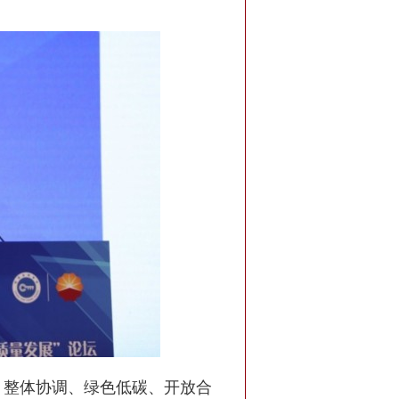
、整体协调、绿色低碳、开放合