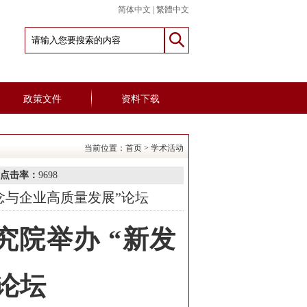
简体中文
|
繁體中文
政策文件
资料下载
当前位置：
首页
>
学术活动
点击率：
9698
念与企业高质量发展”论坛
院举办 “新发
论坛