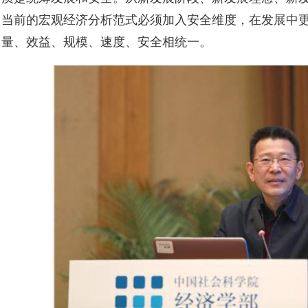
当前的宏观经济分析范式必须加入安全维度，在发展中
量、效益、规模、速度、安全相统一。