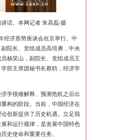
讲话。本网记者 朱高磊/摄
21年经济形势座谈会在京举行。中
，副院长、党组成员高培勇，中央
成员杨笑山，副院长、党组成员王
、学部主席团秘书长蔡昉，经济学
经济学很难解释、预测危机之后出
和重构的阶段。当前，中国经济在
理论创新提供了历史机遇。立足我
发展和运行规律，是发展中国特色
的历史使命和重要任务。