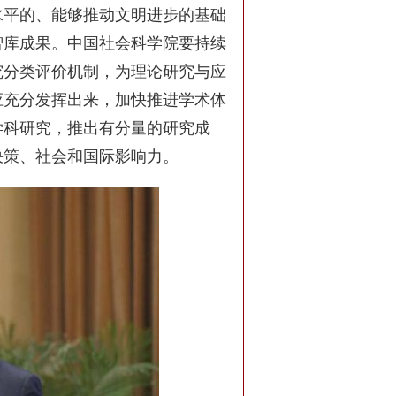
水平的、能够推动文明进步的基础
智库成果。中国社会科学院要持续
究分类评价机制，为理论研究与应
应充分发挥出来，加快推进学术体
学科研究，推出有分量的研究成
决策、社会和国际影响力。