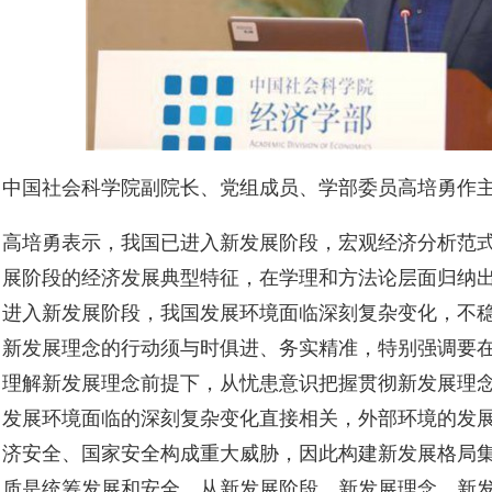
中国社会科学院副院长、党组成员、学部委员高培勇作主
高培勇表示，我国已进入新发展阶段，宏观经济分析范
展阶段的经济发展典型特征，在学理和方法论层面归纳
进入新发展阶段，我国发展环境面临深刻复杂变化，不
新发展理念的行动须与时俱进、务实精准，特别强调要
理解新发展理念前提下，从忧患意识把握贯彻新发展理
发展环境面临的深刻复杂变化直接相关，外部环境的发
济安全、国家安全构成重大威胁，因此构建新发展格局集
质是统筹发展和安全。从新发展阶段、新发展理念、新