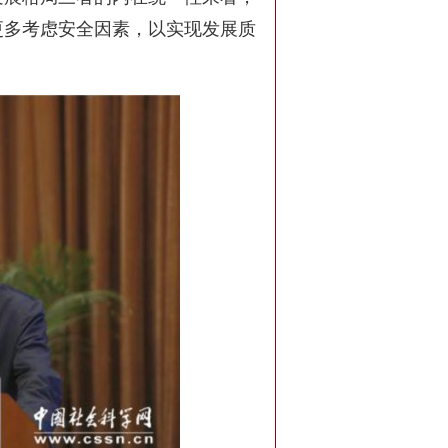
更多考虑安全因素，以实现发展质