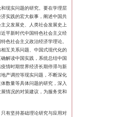
论和现实问题的研究。要在学理层
经济实践的宏大叙事，阐述中国共
会主义发展史、人类社会发展史上
习近平新时代中国特色社会主义经
国特色社会主义政治经济学理论。
与相互关系问题、中国式现代化的
正确解读中国实践，系统总结中国
后疫情时期世界经济长期停滞与新
房地产调控等现实问题，不断深化
主体数量等具体问题的研究，深入
发展情况的对策建议，为服务党和
。只有坚持基础理论研究与应用对