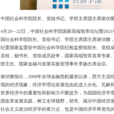
中国社会科学院院长、党组书记、学部主席团主席谢伏瞻
4月20—22日，中国社会科学院国家高端智库论坛暨20
国社会科学院院长、党组书记、学部主席团主席谢伏瞻
纪委国家监委驻中国社会科学院纪检监察组组长、党组
灵桂，秘书长、党组成员赵奇，国家高端智库首席专家
部主任、国家金融与发展实验室理事长李扬出席会议。
谢伏瞻指出，2008年全球金融危机爆发以来，西方主流
现的经济现象，经济学理论发展也由此进入分化、瓦解
世界经济中的重要性和影响力不断提升，为我国经济学
国改革发展实践，树立全球视野，研究、揭示中国经济
社会主义政治经济学的着力点，也是中国经济学界肩负