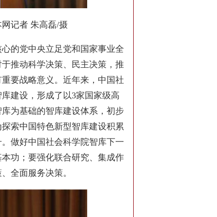
网记者 朱高磊/摄
核心的党中央立足党和国家事业全
对于推动科学决策、民主决策，推
有重要战略意义。近年来，中国社
库建设，形成了以3家国家级高
智库为基础的智库建设体系，初步
为探索中国特色新型智库建设积累
升。做好中国社会科学院智库下一
基本功；要强化联合研究、集成作
策、全面服务决策。