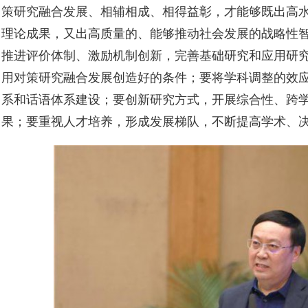
策研究融合发展、相辅相成、相得益彰，才能够既出高
理论成果，又出高质量的、能够推动社会发展的战略性
推进评价体制、激励机制创新，完善基础研究和应用研
用对策研究融合发展创造好的条件；要将学科调整的效
系和话语体系建设；要创新研究方式，开展综合性、跨
果；要重视人才培养，形成发展梯队，不断提高学术、