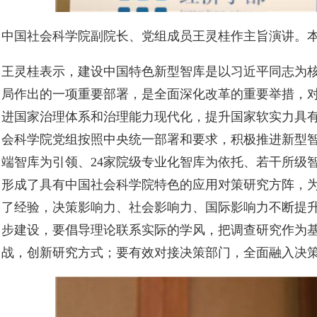
中国社会科学院副院长、党组成员王灵桂作主旨演讲。本
王灵桂表示，建设中国特色新型智库是以习近平同志为
局作出的一项重要部署，是全面深化改革的重要举措，
进国家治理体系和治理能力现代化，提升国家软实力具
会科学院党组按照中央统一部署和要求，积极推进新型智
端智库为引领、24家院级专业化智库为依托、若干所级
形成了具有中国社会科学院特色的应用对策研究方阵，
了经验，决策影响力、社会影响力、国际影响力不断提
步建设，要倡导理论联系实际的学风，把调查研究作为
战，创新研究方式；要有效对接决策部门，全面融入决