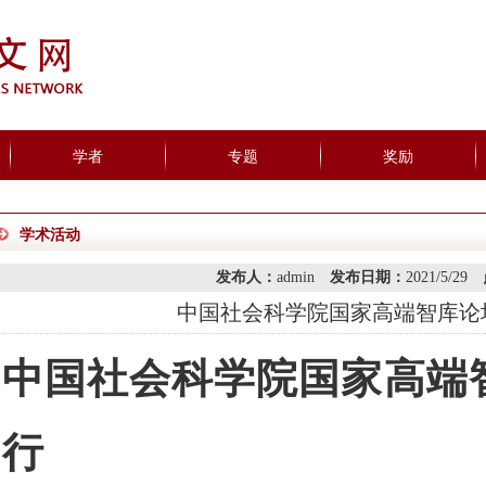
学者
专题
奖励
学术活动
发布人：
admin
发布日期：
2021/5/29
中国社会科学院国家高端智库论
中国社会科学院国家高端
行