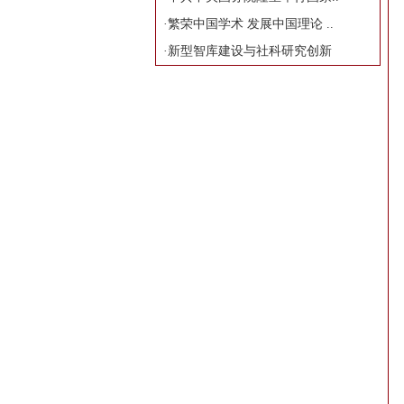
·
繁荣中国学术 发展中国理论 ..
·
新型智库建设与社科研究创新