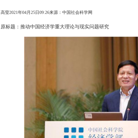
高莹2021年04月25日09:26来源：
中国社会科学网
原标题：推动中国经济学重大理论与现实问题研究