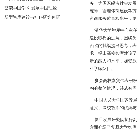
务，为国家经济社会发展
·
繁荣中国学术 发展中国理论 ..
统筹、管理体制建设等方
·
新型智库建设与社科研究创新
咨询服务质量和水平，更
清华大学智库中心主任
建设取得的进展，围绕为
面临的挑战提出思考，表
求，提出高校智库建设要
新的能力和水平，加强数
科学家队伍。
参会高校嘉宾代表积极
构的整体情况，并从智库
中国人民大学国家发展
意义、高校智库的优势与
复旦发展研究院执行副
方面介绍了复旦大学智库