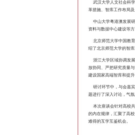
武汉大学人文社会科学
革措施、智库工作布局及
中山大学粤港澳发展研
资料与数据中心建设等方
北京师范大学中国教育
绍了北京师范大学的智库
浙江大学区域协调发展
放协同、严把研究质量与
建设国家高端智库和提升
研讨环节中，与会嘉宾
题进行了深入讨论，气氛
本次座谈会针对高校共
的内在规律，汇聚了高校
难得的互学互鉴机会。