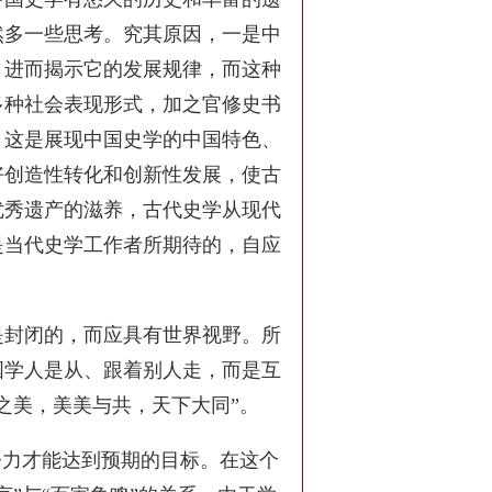
然多一些思考。究其原因，一是中
，进而揭示它的发展规律，而这种
多种社会表现形式，加之官修史书
，这是展现中国史学的中国特色、
好创造性转化和创新性发展，使古
优秀遗产的滋养，古代史学从现代
是当代史学工作者所期待的，自应
是封闭的，而应具有世界视野。所
国学人是从、跟着别人走，而是互
之美，美美与共，天下大同”。
努力才能达到预期的目标。在这个