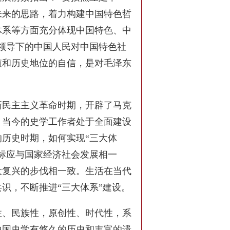
未来的思路，着力构建中国特色哲
体系等方面充分体现中国特色、中
领导下的中国人民对中国特色社
值和历史地位的自信，是对毛泽东
新民主主义革命时期，开辟了马克
。当今的史学工作者处于全面建设
历史时期，如何实现“三大体
标应与国家经济社会发展相一
大复兴的步伐相一致。生活在当代
识，不断推进“三大体系”建设。
性、民族性，原创性、时代性，系
中国史学有悠久的历史和丰富的遗