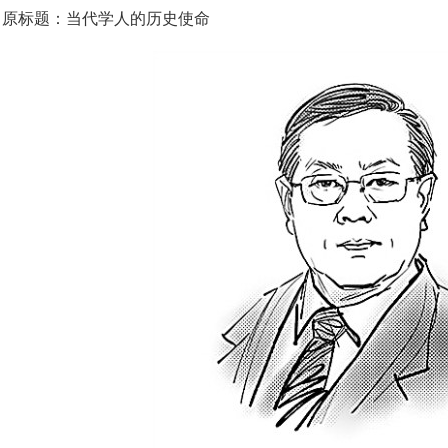
原标题：当代学人的历史使命