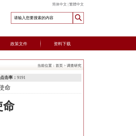
简体中文
|
繁體中文
政策文件
资料下载
当前位置：
首页
>
调查研究
点击率：
9191
使命
使命