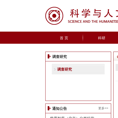
首 页
科研
调查研究
调查研究
更多>>
通知公告