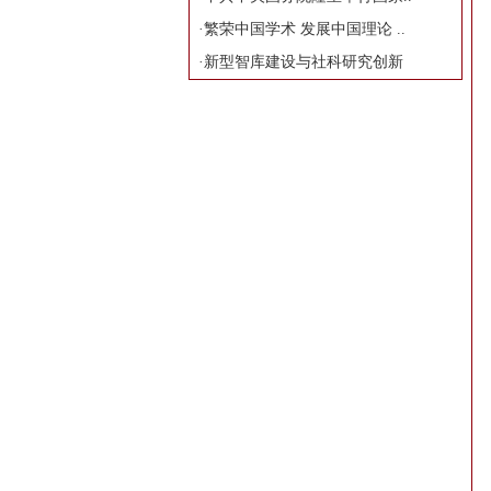
·
繁荣中国学术 发展中国理论 ..
·
新型智库建设与社科研究创新