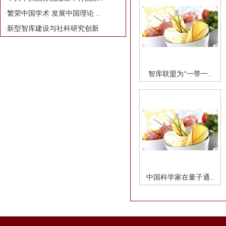
·
繁荣中国学术 发展中国理论 ..
·
新型智库建设与社科研究创新
智库联盟为“一带一..
中国科学家在量子通..