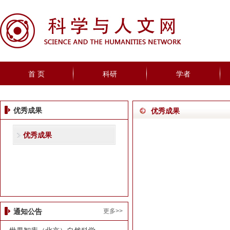
首 页
科研
学者
优秀成果
优秀成果
优秀成果
更多>>
通知公告