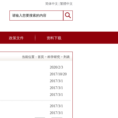
简体中文
|
繁體中文
政策文件
资料下载
当前位置：
首页
>
科学研究
> 列表
2020/2/3
2017/10/20
2017/3/1
2017/3/1
2017/3/1
2017/3/1
2017/3/1